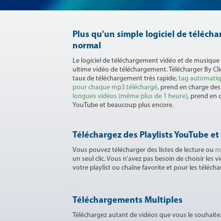
Plus qu'un simple logiciel de téléc
normal
Le logiciel de téléchargement vidéo et de musique
ultime vidéo de téléchargement. Télécharger By Cl
taux de téléchargement très rapide,
tag automatiqu
pour chaque mp3 téléchargé
, prend en charge de
longues vidéos (même plus de 1 heure)
, prend en 
YouTube et beaucoup plus encore.
Téléchargez des Playlists YouTube e
Vous pouvez télécharger des listes de lecture ou
m
un seul clic. Vous n'avez pas besoin de choisir les 
votre playlist ou chaîne favorite et pour les télécha
Téléchargements Multiples
Téléchargez autant de vidéos que vous le souhai