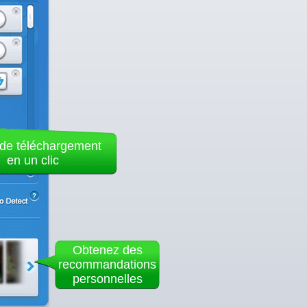
de téléchargement
en un clic
Obtenez des
recommandations
personnelles