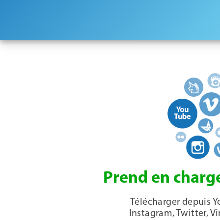
Prend en charge
Télécharger depuis Y
Instagram, Twitter, V