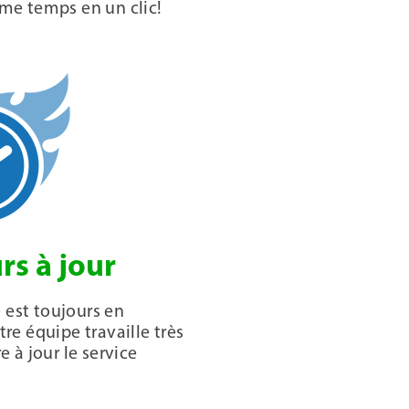
me temps en un clic!
rs à jour
 est toujours en
e équipe travaille très
 à jour le service