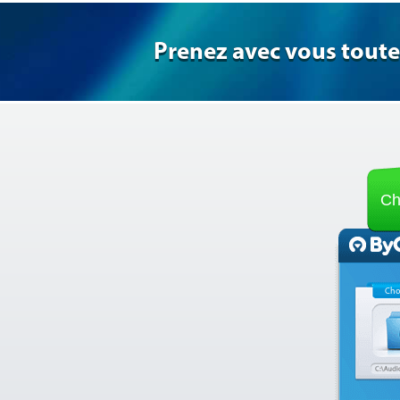
Prenez avec vous toute
Ch
Cho