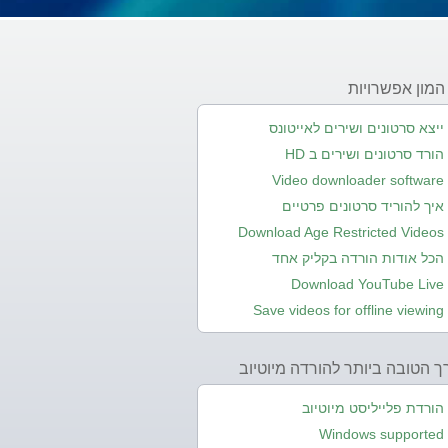
המון אפשרויות
ייצא סרטונים ושירים לאייטונס
הורד סרטונים ושירים ב HD
Video downloader software
איך להוריד סרטונים פרטיים
Download Age Restricted Videos
הכל אודות הורדה בקליק אחד
Download YouTube Live
Save videos for offline viewing
 הטובה ביותר להורדה מיוטיוב
הורדת פלייליסט מיוטיוב
Windows supported