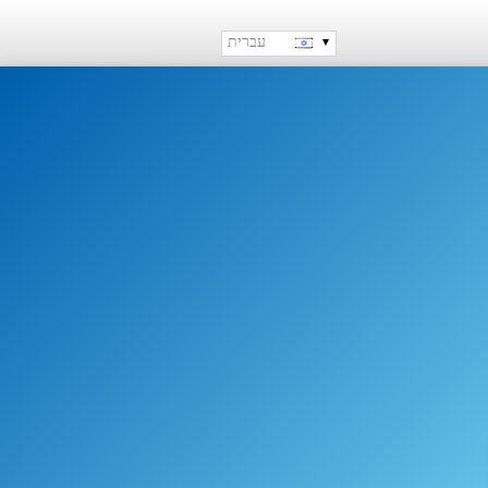
עברית