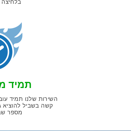
בלחיצה 
תמיד מע
השירות שלנו תמיד עובד
קשה בשביל להוציא ג
מספר שבו