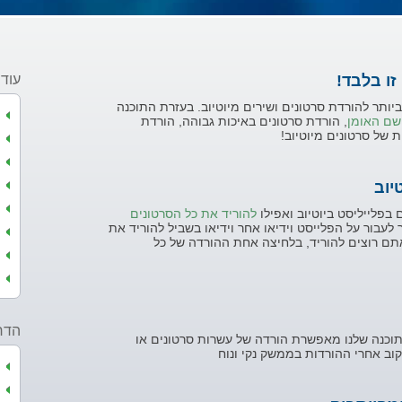
זו בלבד!
עוד 
התוכנה הטובה ביותר להורדת סרטונים ושירים מיוטיוב. בעזרת התוכנה
שם האומן
, הורדת סרטונים באיכות גבוהה, הורדת
 של סרטונים מיוטיוב!
יוב
 בפלייליסט ביוטיוב ואפילו
להוריד את כל הסרטונים
לעבור על הפלייסט וידיאו אחר וידיאו בשביל להוריד את
ם רוצים להוריד, בלחיצה אחת ההורדה של כל
הדרך
וכנה שלנו מאפשרת הורדה של עשרות סרטונים או
וב אחרי ההורדות בממשק נקי ונוח