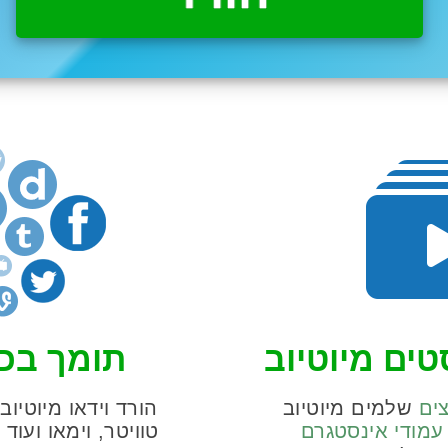
טים מיוטיוב
תומך בכ
ים
שלמים מיוטיוב
הורד וידאו מיוטיוב
עמודי אינסטגרם
טוויטר, וימאו ועוד
ה