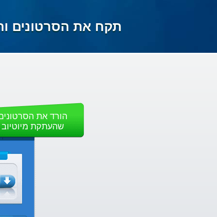
תקח את הסרטונים וה
הורד את הסרטונים
שהעתקת מיוטיוב