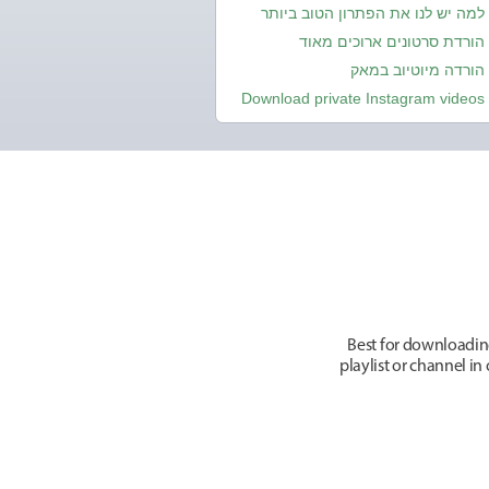
למה יש לנו את הפתרון הטוב ביותר
הורדת סרטונים ארוכים מאוד
הורדה מיוטיוב במאק
Download private Instagram videos
Best for downloadin
playlist or channel i