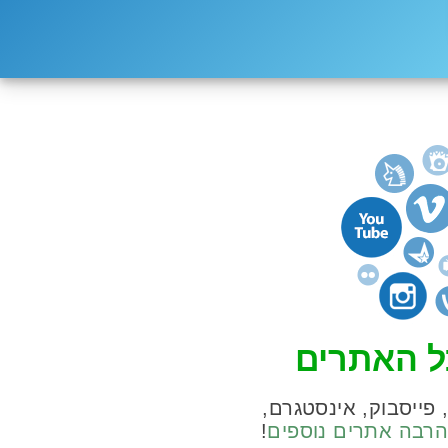
ל האתרים
, פייסבוק, אינסטגרם,
רבה אתרים נוספים
!