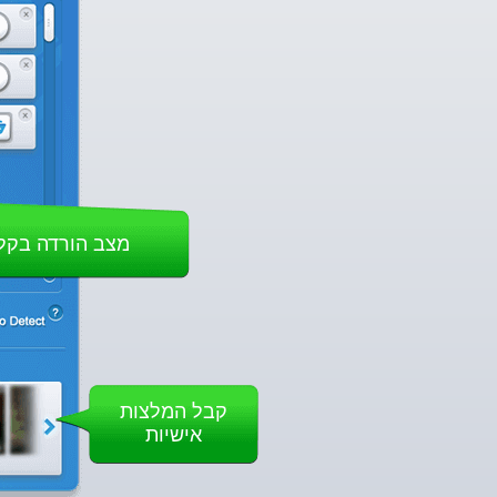
מצב הורדה בקל
קבל המלצות
אישיות