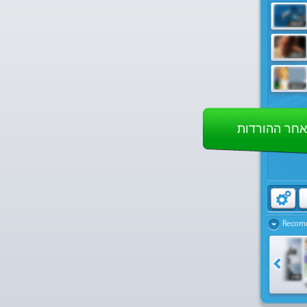
אחר ההורדות
Recom