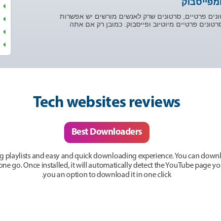
ומפייסבוק
ונים פרטיים, סרטונים שרק לאנשים מורשים יש אפשרות
רטונים פרטיים מיוטיוב ופייסבוק. כמובן רק אם אתה
Tech websites reviews
Best Downloaders
g playlists and easy and quick downloading experience. You can downlo
n one go. Once installed, it will automatically detect the YouTube page 
you an option to download it in one click.