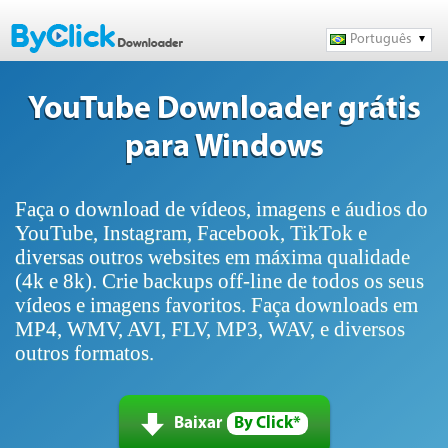
Português
YouTube Downloader grátis
para Windows
Faça o download de vídeos, imagens e áudios do
YouTube, Instagram, Facebook, TikTok e
diversas outros websites em máxima qualidade
(4k e 8k). Crie backups off-line de todos os seus
vídeos e imagens favoritos. Faça downloads em
MP4, WMV, AVI, FLV, MP3, WAV, e diversos
outros formatos.
Baixar
By Click*