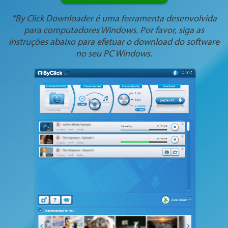
*By Click Downloader é uma ferramenta desenvolvida
para computadores Windows. Por favor, siga as
instruções abaixo para efetuar o download do software
no seu PC Windows.