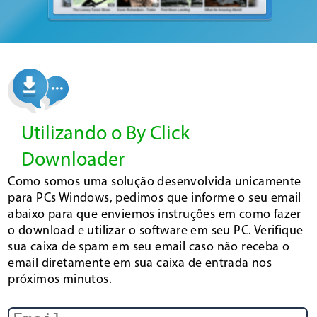
Utilizando o By Click
Downloader
Como somos uma solução desenvolvida unicamente
para PCs Windows, pedimos que informe o seu email
abaixo para que enviemos instruções em como fazer
o download e utilizar o software em seu PC. Verifique
sua caixa de spam em seu email caso não receba o
email diretamente em sua caixa de entrada nos
próximos minutos.