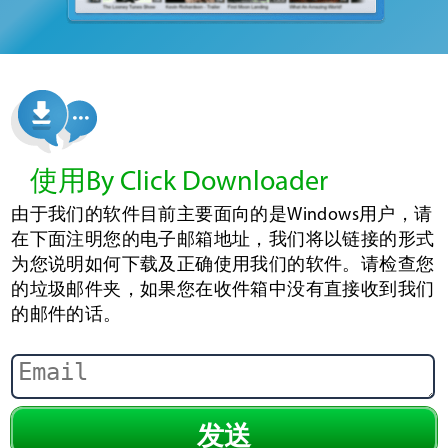
使用By Click Downloader
由于我们的软件目前主要面向的是Windows用户，请
在下面注明您的电子邮箱地址，我们将以链接的形式
为您说明如何下载及正确使用我们的软件。请检查您
的垃圾邮件夹，如果您在收件箱中没有直接收到我们
的邮件的话。
发送