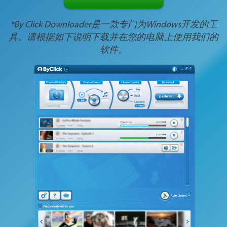
*By Click Downloader是一款专门为Windows开发的工
具。请根据如下说明下载并在您的电脑上使用我们的
软件。