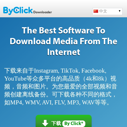
中文
The Best Software To
Download Media From The
Internet
下载来自于Instagram, TikTok, Facebook,
YouTube等众多平台的高品质（4k和8k）视
频，音频和图片。为您最爱的全部视频和音
频创建离线备份。可下载各种不同的格式，
如MP4, WMV, AVI, FLV, MP3, WAV等等。
下载
By Click*