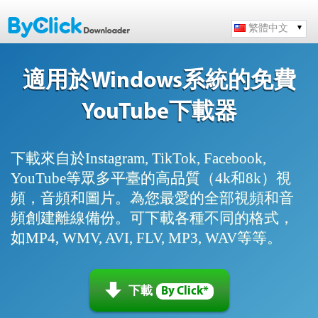
繁體中文
適用於Windows系統的免費
YouTube下載器
下載來自於Instagram, TikTok, Facebook,
YouTube等眾多平臺的高品質（4k和8k）視
頻，音頻和圖片。為您最愛的全部視頻和音
頻創建離線備份。可下載各種不同的格式，
如MP4, WMV, AVI, FLV, MP3, WAV等等。
下載
By Click*