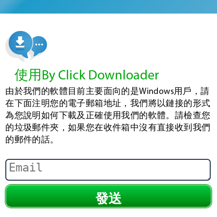
使用By Click Downloader
由於我們的軟體目前主要面向的是Windows用戶，請
在下面注明您的電子郵箱地址，我們將以鏈接的形式
為您說明如何下載及正確使用我們的軟體。請檢查您
的垃圾郵件夾，如果您在收件箱中沒有直接收到我們
的郵件的話。
發送