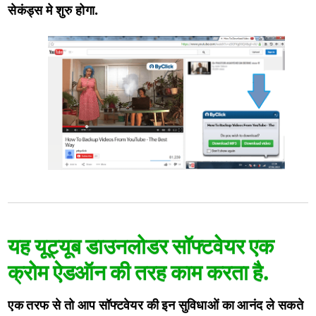
सेकंड्स मे शुरु होगा.
यह यूट्यूब डाउनलोडर सॉफ्टवेयर एक
क्रोम ऐडऑन की तरह काम करता है.
एक तरफ से तो आप सॉफ्टवेयर की इन सुविधाओं का आनंद ले सकते