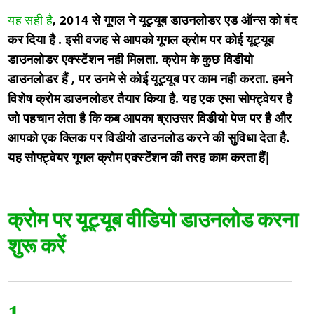
यह सही है
, 2014 से गूगल ने यूट्यूब डाउनलोडर एड ऑन्स को बंद
कर दिया है . इसी वजह से आपको गूगल क्रोम पर कोई यूट्यूब
डाउनलोडर एक्स्टेंशन नही मिलता. क्रोम के कुछ विडीयो
डाउनलोडर हैं , पर उनमे से कोई यूट्यूब पर काम नही करता. हमने
विशेष क्रोम डाउनलोडर तैयार किया है. यह एक एसा सोफ्ट्वेयर है
जो पहचान लेता है कि कब आपका ब्राउसर विडीयो पेज पर है और
आपको एक क्लिक पर विडीयो डाउनलोड करने की सुविधा देता है.
यह सोफ्ट्वेयर गूगल क्रोम एक्स्टेंशन की तरह काम करता हैं|
क्रोम पर यूट्यूब वीडियो डाउनलोड करना
शुरू करें
1.