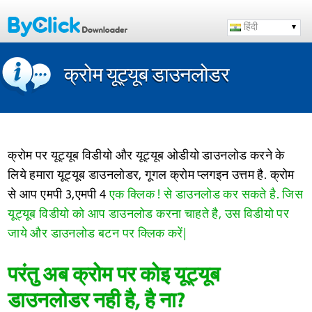
हिंदी
क्रोम यूट्यूब डाउनलोडर
क्रोम पर यूट्यूब विडीयो और यूट्यूब ओडीयो डाउनलोड करने के
लिये हमारा यूट्यूब डाउनलोडर, गूगल क्रोम प्लगइन उत्तम है. क्रोम
से आप एमपी 3,एमपी 4
एक क्लिक !
से डाउनलोड कर सकते है. जिस
यूट्यूब विडीयो को आप डाउनलोड करना चाहते है, उस विडीयो पर
जाये और डाउनलोड बटन पर क्लिक करें|
परंतु अब क्रोम पर कोइ यूट्यूब
डाउनलोडर नही है, है ना?