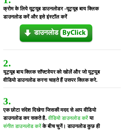
क्रोम के लिये यूट्यूब डाउनलोडर -यूट्यूब बाय क्लिक
डाउनलोड करें और इसे इंस्टॉल करें
डाउनलोड
ByClick
2.
यूट्यूब बाय क्लिक सॉफ्टवेयर को खोलें और जो यूट्यूब
वीडियो डाउनलोड करना चाहते हैं उसपर क्लिक करे.
3.
एक छोटा संदेश दिखेगा जिसकी मदद से आप वीडियो
डाउनलोड कर सकते है.
वीडियो डाउनलोड करें
या
संगीत डाउनलोड करें
के बीच चुनें। डाउनलोड कुछ ही