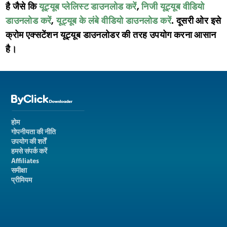
है जैसे कि
यूट्यूब प्लेलिस्ट डाउनलोड करें
,
निजी यूट्यूब वीडियो
डाउनलोड करें
,
यूट्यूब के लंबे वीडियो डाउनलोड करें
. दूसरी ओर इसे
क्रोम एक्सटेंशन यूट्यूब डाउनलोडर की तरह उपयोग करना आसान
है।
होम
गोपनीयता की नीति
उपयोग की शर्तें
हमसे संपर्क करें
Affiliates
समीक्षा
प्रीमियम