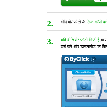
2.
वीडियो/ फोटो के
लिंक कॉपी करे
3.
यदि वीडियो/ फोटो निजी है
,बाय
दर्ज करें और डाउनलोड पर क्ल