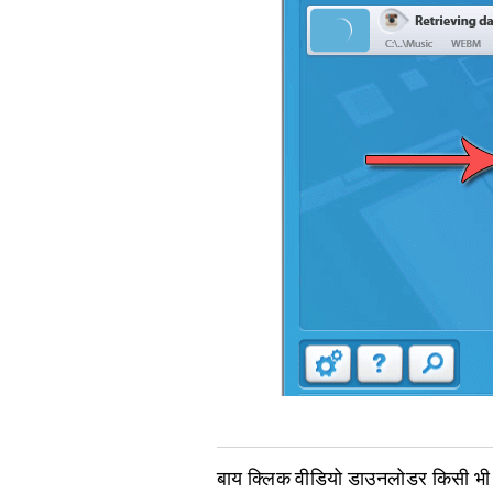
बाय क्लिक वीडियो डाउनलोडर किसी भी 