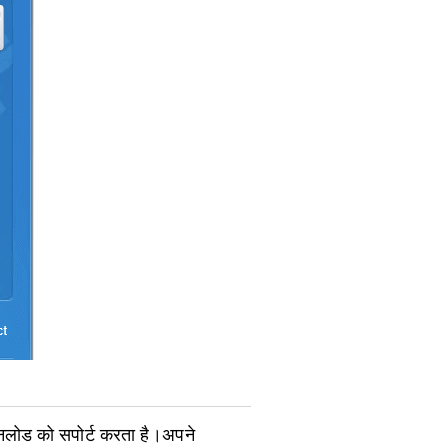
नलोड को सपोर्ट करता है।अपने