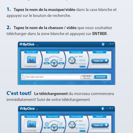
1.
Tapez le nom de la musique/vidéo
dans la case blanche et
appuyez sur le bouton de recherche.
2.
Tapez le nom de la chanson / vidéo
que vous souhaitez
télécharger dans la zone blanche et appuyez sur
ENTRER
.
C'est tout!
Le téléchargement
du morceau commencera
immédiatement! Suivi de votre téléchargement