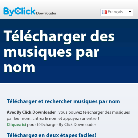
Français
Télécharger des
musiques par
nom
Télécharger et rechercher musiques par nom
Avec By Click Downloader
, vous pouvez télécharger des musiques
par leur nom. Entrez le nom et appuyez sur entrer!
Cliquez ici
pour télécharger By Click Downloader
Téléchargez en deux étapes faciles!