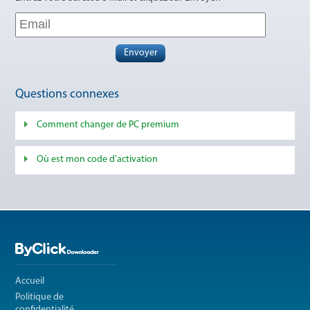
Envoyer
Questions connexes
Comment changer de PC premium
Où est mon code d'activation
Accueil
Politique de
confidentialité