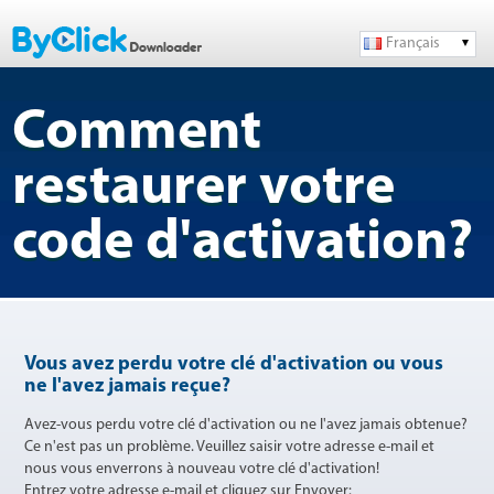
Français
Comment
restaurer votre
code d'activation?
Vous avez perdu votre clé d'activation ou vous
ne l'avez jamais reçue?
Avez-vous perdu votre clé d'activation ou ne l'avez jamais obtenue?
Ce n'est pas un problème. Veuillez saisir votre adresse e-mail et
nous vous enverrons à nouveau votre clé d'activation!
Entrez votre adresse e-mail et cliquez sur Envoyer: