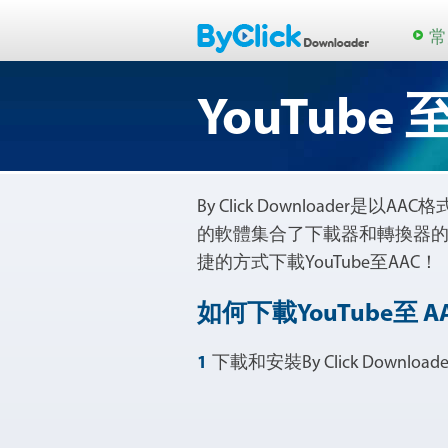
常
YouTube 
By Click Downloader
的軟體集合了下載器和轉換器
捷的方式下載YouTube至AAC！
如何下載YouTube至 AA
1
下載和安裝By Click Downloader