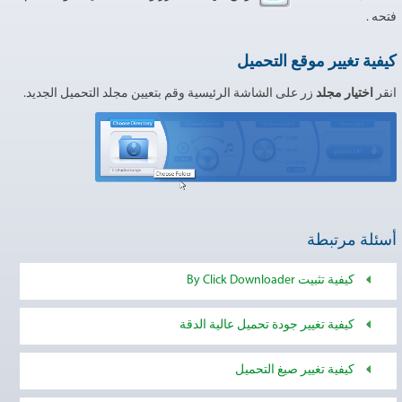
فتحه .
كيفية تغيير موقع التحميل
انقر
اختيار مجلد
زر على الشاشة الرئيسية وقم بتعيين مجلد التحميل الجديد.
أسئلة مرتبطة
كيفية تثبيت By Click Downloader
كيفية تغيير جودة تحميل عالية الدقة
كيفية تغيير صيغ التحميل