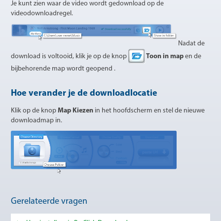
Je kunt zien waar de video wordt gedownload op de
videodownloadregel.
Nadat de
download is voltooid, klik je op de knop
Toon in map
en de
bijbehorende map wordt geopend .
Hoe verander je de downloadlocatie
Klik op de knop
Map Kiezen
in het hoofdscherm en stel de nieuwe
downloadmap in.
Gerelateerde vragen