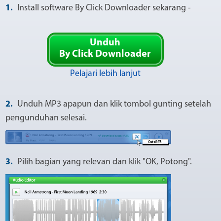
1.
Install software By Click Downloader sekarang -
Unduh
By Click Downloader
Pelajari lebih lanjut
2.
Unduh MP3 apapun dan klik tombol gunting setelah
pengunduhan selesai.
3.
Pilih bagian yang relevan dan klik "OK, Potong".