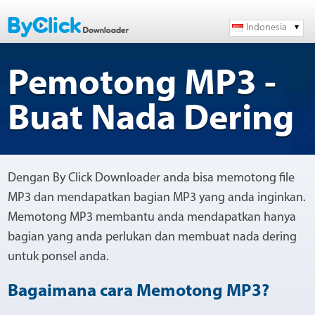
Indonesia
Pemotong MP3 -
Buat Nada Dering
Dengan By Click Downloader anda bisa memotong file
MP3 dan mendapatkan bagian MP3 yang anda inginkan.
Memotong MP3 membantu anda mendapatkan hanya
bagian yang anda perlukan dan membuat nada dering
untuk ponsel anda.
Bagaimana cara Memotong MP3?