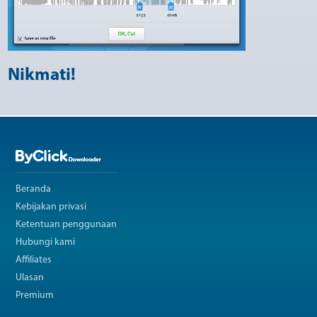
Nikmati!
Beranda
Kebijakan privasi
Ketentuan penggunaan
Hubungi kami
Affiliates
Ulasan
Premium