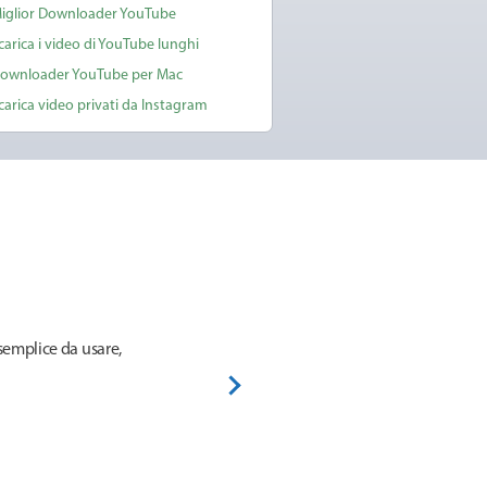
iglior Downloader YouTube
carica i video di YouTube lunghi
ownloader YouTube per Mac
carica video privati da Instagram
 semplice da usare,