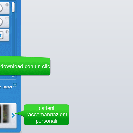
 download con un clic
Ottieni
raccomandazioni
personali