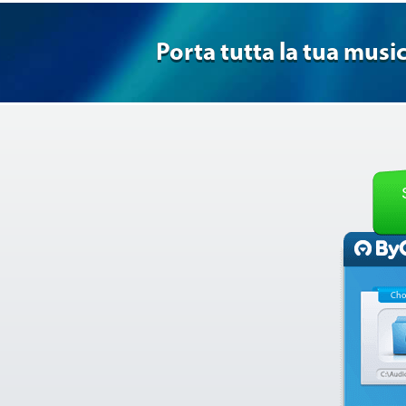
Porta tutta la tua music
Cho