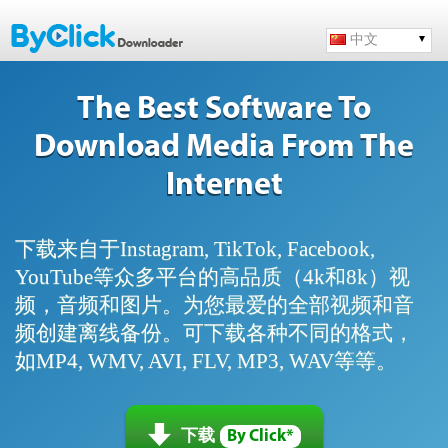
中文
The Best Software To
Download Media From The
Internet
下载来自于Instagram, TikTok, Facebook,
YouTube等众多平台的高品质（4k和8k）视
频，音频和图片。为您最爱的全部视频和音
频创建离线备份。可下载各种不同的格式，
如MP4, WMV, AVI, FLV, MP3, WAV等等。
下载
By Click*