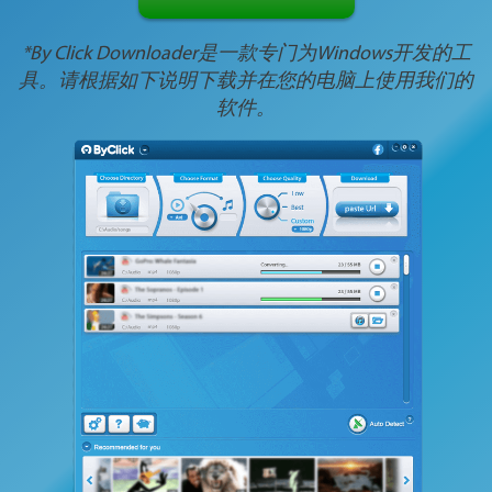
*By Click Downloader是一款专门为Windows开发的工
具。请根据如下说明下载并在您的电脑上使用我们的
软件。