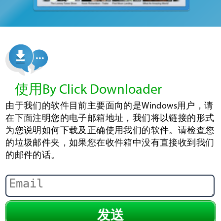
使用By Click Downloader
由于我们的软件目前主要面向的是Windows用户，请
在下面注明您的电子邮箱地址，我们将以链接的形式
为您说明如何下载及正确使用我们的软件。请检查您
的垃圾邮件夹，如果您在收件箱中没有直接收到我们
的邮件的话。
发送