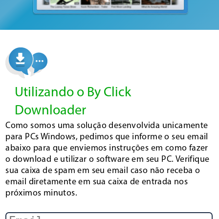
Utilizando o By Click
Downloader
Como somos uma solução desenvolvida unicamente
para PCs Windows, pedimos que informe o seu email
abaixo para que enviemos instruções em como fazer
o download e utilizar o software em seu PC. Verifique
sua caixa de spam em seu email caso não receba o
email diretamente em sua caixa de entrada nos
próximos minutos.