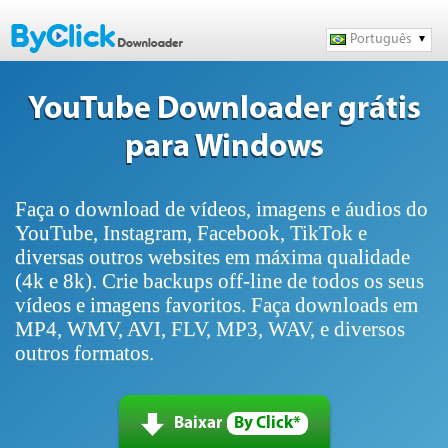
Português
YouTube Downloader grátis
para Windows
Faça o download de vídeos, imagens e áudios do
YouTube, Instagram, Facebook, TikTok e
diversas outros websites em máxima qualidade
(4k e 8k). Crie backups off-line de todos os seus
vídeos e imagens favoritos. Faça downloads em
MP4, WMV, AVI, FLV, MP3, WAV, e diversos
outros formatos.
Baixar
By Click*