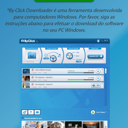
*By Click Downloader é uma ferramenta desenvolvida
para computadores Windows. Por favor, siga as
instruções abaixo para efetuar o download do software
no seu PC Windows.