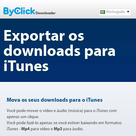
Português
Exportar os
downloads para
iTunes
Mova os seus downloads para o iTunes
Você pode mover o vídeo e áudio (música) para o iTunes com
apenas um clique.
Você pode fazê-lo apenas se você estiver baixando em formatos
iTunes -
Mp4
para vídeo e
Mp3
para áudio.