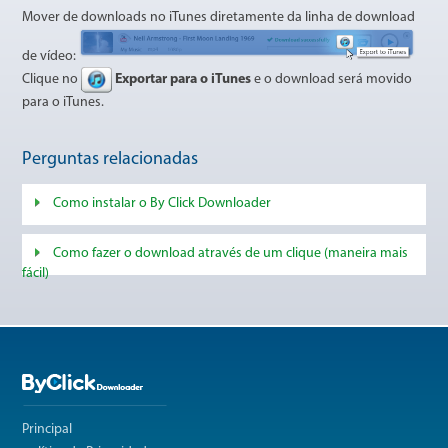
Mover de downloads no iTunes diretamente da linha de download
de vídeo:
Clique no
Exportar para o iTunes
e o download será movido
para o iTunes.
Perguntas relacionadas
Como instalar o By Click Downloader
Como fazer o download através de um clique (maneira mais
fácil)
Principal