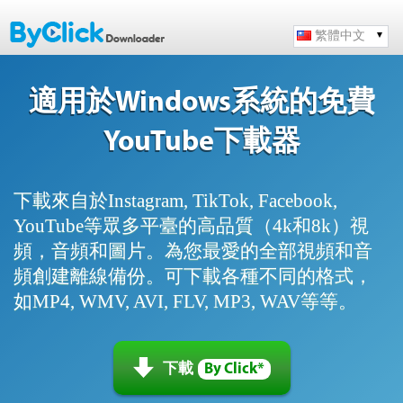
繁體中文
適用於Windows系統的免費
YouTube下載器
下載來自於Instagram, TikTok, Facebook,
YouTube等眾多平臺的高品質（4k和8k）視
頻，音頻和圖片。為您最愛的全部視頻和音
頻創建離線備份。可下載各種不同的格式，
如MP4, WMV, AVI, FLV, MP3, WAV等等。
下載
By Click*