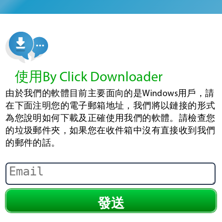
使用By Click Downloader
由於我們的軟體目前主要面向的是Windows用戶，請
在下面注明您的電子郵箱地址，我們將以鏈接的形式
為您說明如何下載及正確使用我們的軟體。請檢查您
的垃圾郵件夾，如果您在收件箱中沒有直接收到我們
的郵件的話。
發送