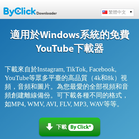
繁體中文
適用於Windows系統的免費
YouTube下載器
下載來自於Instagram, TikTok, Facebook,
YouTube等眾多平臺的高品質（4k和8k）視
頻，音頻和圖片。為您最愛的全部視頻和音
頻創建離線備份。可下載各種不同的格式，
如MP4, WMV, AVI, FLV, MP3, WAV等等。
下載
By Click*