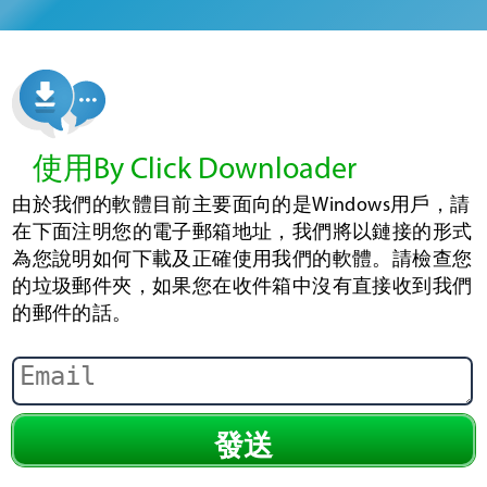
使用By Click Downloader
由於我們的軟體目前主要面向的是Windows用戶，請
在下面注明您的電子郵箱地址，我們將以鏈接的形式
為您說明如何下載及正確使用我們的軟體。請檢查您
的垃圾郵件夾，如果您在收件箱中沒有直接收到我們
的郵件的話。
發送