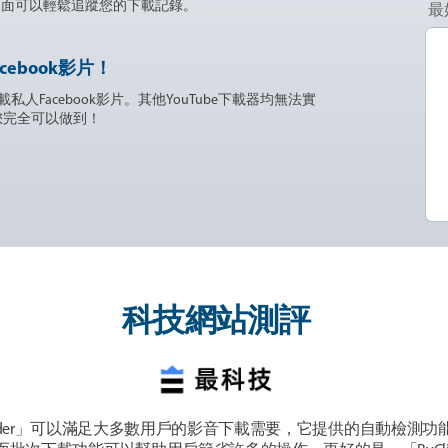
界面可以輕鬆追蹤您的下載記錄。
最
cebook影片！
私人Facebook影片。其他YouTube下載器均無法實
如今您完全可以做到！
科技網站測評
ownloader」可以滿足大多數用戶的影音下載需要，它提供的自動檢測