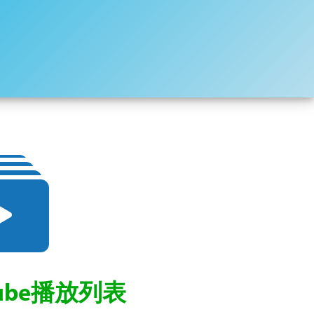
ube播放列表