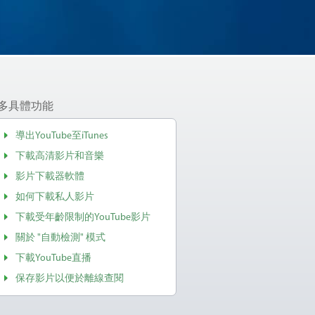
多具體功能
導出YouTube至iTunes
下載高清影片和音樂
影片下載器軟體
如何下載私人影片
下載受年齡限制的YouTube影片
關於 "自動檢測" 模式
下載YouTube直播
保存影片以便於離線查閱