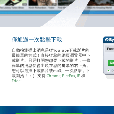
僅通過一次點擊下載
自動檢測彈出消息是從YouTube下載影片的
最簡單的方式！直接從您的網頁瀏覽器中下
載影片。只需打開您想要下載的影片，一條
簡單的消息便會出現在您的屏幕的右下角。
您可以選擇下載影片或mp3。一次點擊，下
載開始！：） 支持
Chrome
,
FireFox
,
IE
和
Edge
!