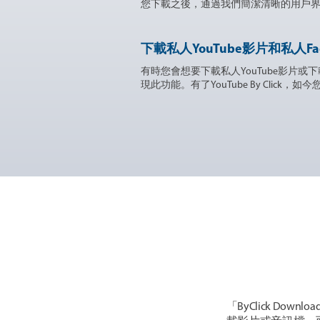
您下載之後，通過我們簡潔清晰的用戶
下載私人YouTube影片和私人Fa
有時您會想要下載私人YouTube影片或下載
現此功能。有了YouTube By Click，
「ByClick D