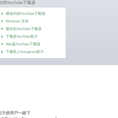
好的YouTube下載器
播放列表YouTube下載器
Windows 支持
最好的YouTube下載器
下載長YouTube影片
Mac版YouTube下載器
下載私人Instagram影片
功能方便用戶一鍵下