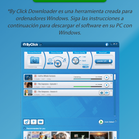
*By Click Downloader es una herramienta creada para
ordenadores Windows. Siga las instrucciones a
continuación para descargar el software en su PC con
Windows.