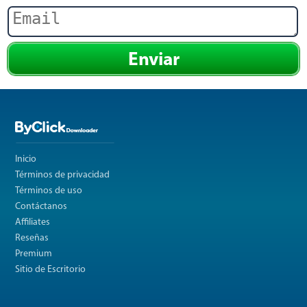
Enviar
Inicio
Términos de privacidad
Términos de uso
Contáctanos
Affiliates
Reseñas
Premium
Sitio de Escritorio