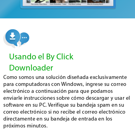
Usando el By Click
Downloader
Como somos una solución diseñada exclusivamente
para computadoras con Windows, ingrese su correo
electrónico a continuación para que podamos
enviarle instrucciones sobre cómo descargar y usar el
software en su PC. Verifique su bandeja spam en su
correo electrónico si no recibe el correo electrónico
directamente en su bandeja de entrada en los
próximos minutos.