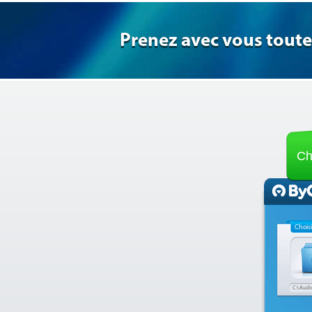
Prenez avec vous toute
Ch
Choisi