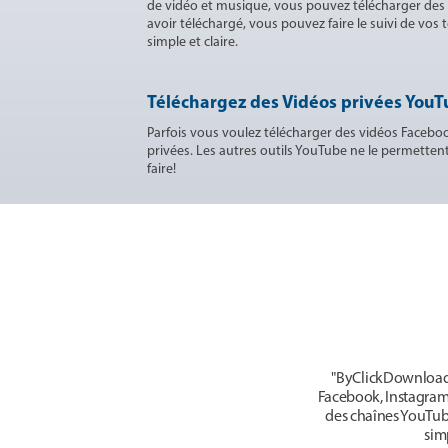
de vidéo et musique, vous pouvez télécharger des
avoir téléchargé, vous pouvez faire le suivi de vos
simple et claire.
Téléchargez des Vidéos privées YouT
Parfois vous voulez télécharger des vidéos Facebo
privées. Les autres outils YouTube ne le permetten
faire!
"ByClickDownloader
Facebook, Instagram, 
des chaînes YouTube
sim