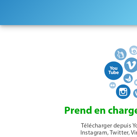
Prend en charge
Télécharger depuis Y
Instagram, Twitter, V