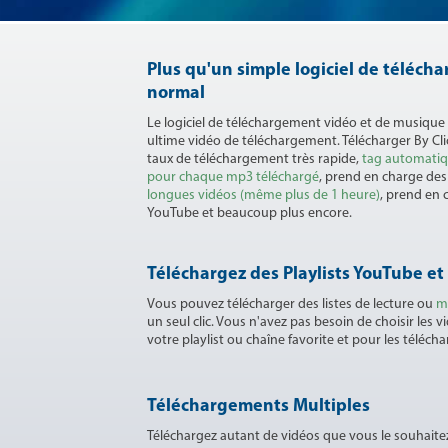
Plus qu'un simple logiciel de téléc
normal
Le logiciel de téléchargement vidéo et de musique
ultime vidéo de téléchargement. Télécharger By Cl
taux de téléchargement très rapide,
tag automatiqu
pour chaque mp3 téléchargé
, prend en charge de
longues vidéos (même plus de 1 heure)
, prend en 
YouTube et beaucoup plus encore.
Téléchargez des Playlists YouTube e
Vous pouvez télécharger des listes de lecture ou
m
un seul clic. Vous n'avez pas besoin de choisir les 
votre playlist ou chaîne favorite et pour les télécha
Téléchargements Multiples
Téléchargez autant de vidéos que vous le souhai