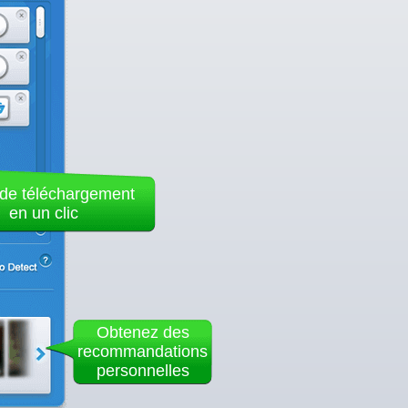
de téléchargement
en un clic
Obtenez des
recommandations
personnelles