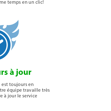
me temps en un clic!
rs à jour
 est toujours en
e équipe travaille très
 à jour le service