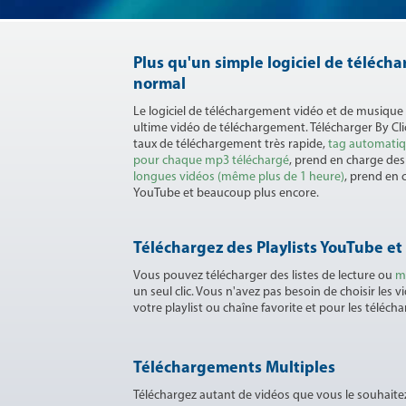
Plus qu'un simple logiciel de téléc
normal
Le logiciel de téléchargement vidéo et de musique
ultime vidéo de téléchargement. Télécharger By Cl
taux de téléchargement très rapide,
tag automatiqu
pour chaque mp3 téléchargé
, prend en charge de
longues vidéos (même plus de 1 heure)
, prend en 
YouTube et beaucoup plus encore.
Téléchargez des Playlists YouTube e
Vous pouvez télécharger des listes de lecture ou
m
un seul clic. Vous n'avez pas besoin de choisir les 
votre playlist ou chaîne favorite et pour les télécha
Téléchargements Multiples
Téléchargez autant de vidéos que vous le souhai