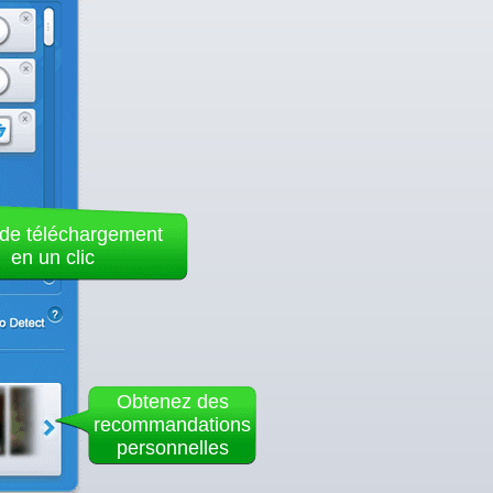
de téléchargement
en un clic
Obtenez des
recommandations
personnelles