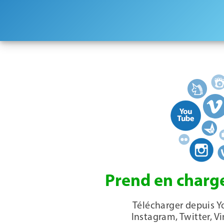
Prend en charge
Télécharger depuis Y
Instagram, Twitter, V