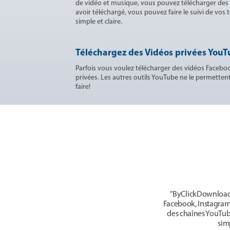
de vidéo et musique, vous pouvez télécharger des
avoir téléchargé, vous pouvez faire le suivi de vos
simple et claire.
Téléchargez des Vidéos privées YouT
Parfois vous voulez télécharger des vidéos Facebo
privées. Les autres outils YouTube ne le permetten
faire!
"ByClickDownloader
Facebook, Instagram, 
des chaînes YouTube
sim