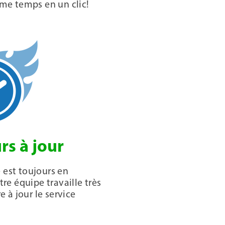
me temps en un clic!
rs à jour
 est toujours en
e équipe travaille très
 à jour le service