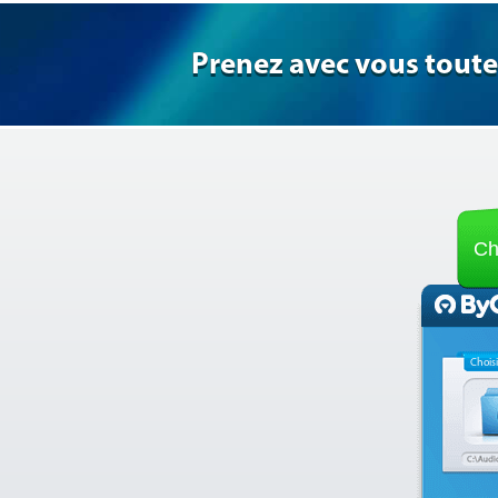
Prenez avec vous toute
Ch
Choisi