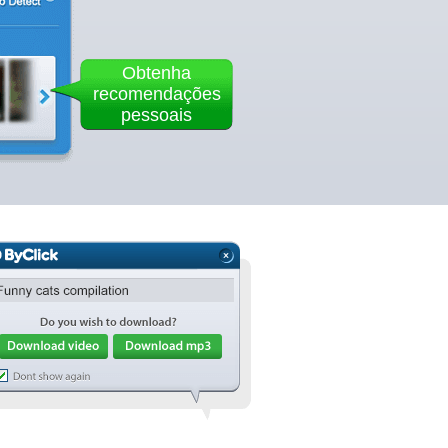
Obtenha
recomendações
pessoais