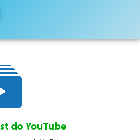
ist do YouTube