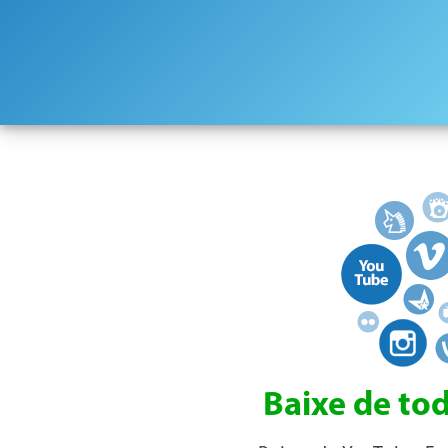
Baixe de tod