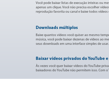
Você pode baixar listas de execução inteiras ou 
apenas um clique. Você não precisa escolher vídeos
reprodução favorita ou canal e baixe todos vídeo
Downloads múltiplos
Baixe quantos vídeos você quiser ao mesmo temp
música, você pode baixar dezenas de vídeos ao m
seus downloads em uma interface simples de usar.
Baixar vídeos privados do YouTube e
Às vezes você quer baixar vídeos do YouTube priv
baixadores do YouTube não permitem isso. Com o Yo