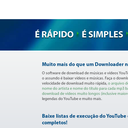
É RÁPIDO
É SIMPLES
Muito mais do que um Downloader n
O software de download de músicas e vídeos YouTu
o assundo é baixar vídeos e músicas. Faça o downl
velocidade de download muito rápida,
o arquivo 
nome do artista e nome do título para cada mp3 
download de vídeos muito longos (inclusive maior
legendas do YouTube e muito mais.
Baixe listas de execução do YouTube
completos!