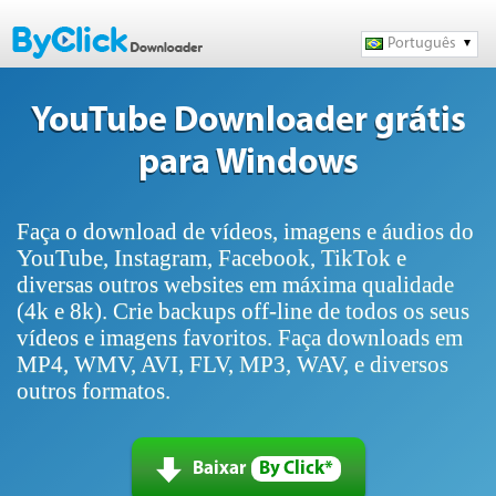
Português
YouTube Downloader grátis
para Windows
Faça o download de vídeos, imagens e áudios do
YouTube, Instagram, Facebook, TikTok e
diversas outros websites em máxima qualidade
(4k e 8k). Crie backups off-line de todos os seus
vídeos e imagens favoritos. Faça downloads em
MP4, WMV, AVI, FLV, MP3, WAV, e diversos
outros formatos.
Baixar
By Click*