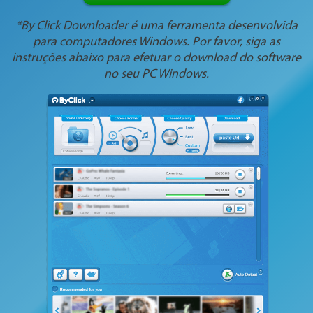
*By Click Downloader é uma ferramenta desenvolvida
para computadores Windows. Por favor, siga as
instruções abaixo para efetuar o download do software
no seu PC Windows.