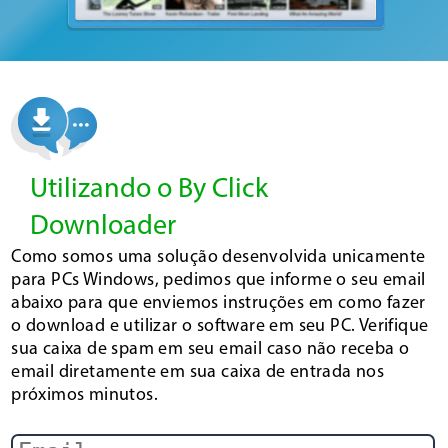
Utilizando o By Click
Downloader
Como somos uma solução desenvolvida unicamente
para PCs Windows, pedimos que informe o seu email
abaixo para que enviemos instruções em como fazer
o download e utilizar o software em seu PC. Verifique
sua caixa de spam em seu email caso não receba o
email diretamente em sua caixa de entrada nos
próximos minutos.