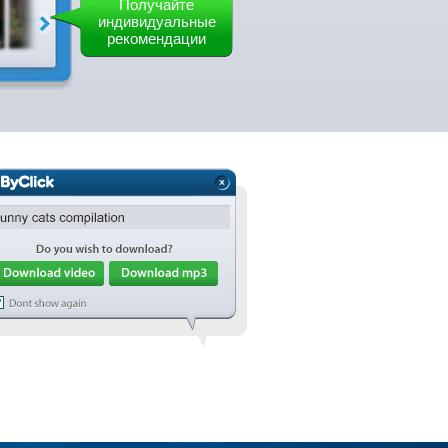
Получайте
индивидуальные
рекомендации