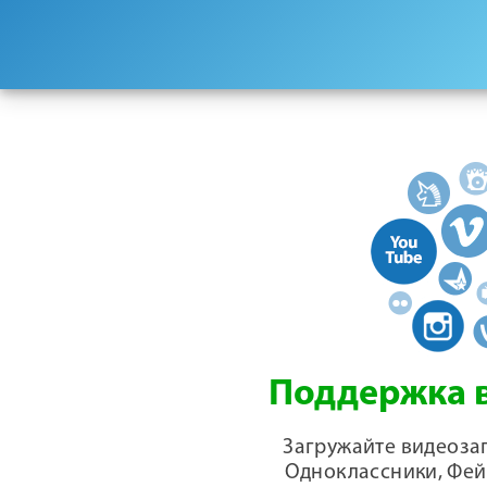
Поддержка в
Загружайте видеозап
Одноклассники, Фей