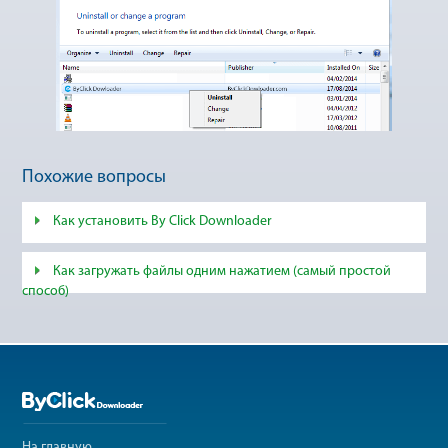
Похожие вопросы
Как установить By Click Downloader
Как загружать файлы одним нажатием (самый простой
способ)
На главную