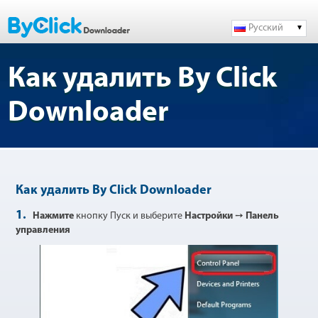
Русский
Как удалить By Click
Downloader
Как удалить By Click Downloader
1.
Нажмите
кнопку Пуск и выберите
Настройки
➙
Панель
управления