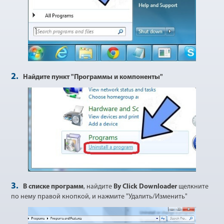
2.
Найдите пункт "Программы и компоненты"
3.
В списке программ
, найдите
By Click Downloader
щелкните
по нему правой кнопкой, и нажмите "Удалить/Изменить"