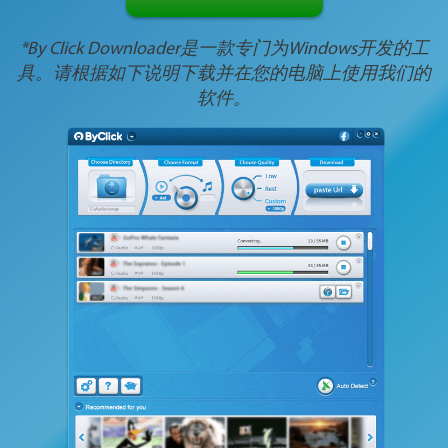
*By Click Downloader是一款专门为Windows开发的工
具。请根据如下说明下载并在您的电脑上使用我们的
软件。