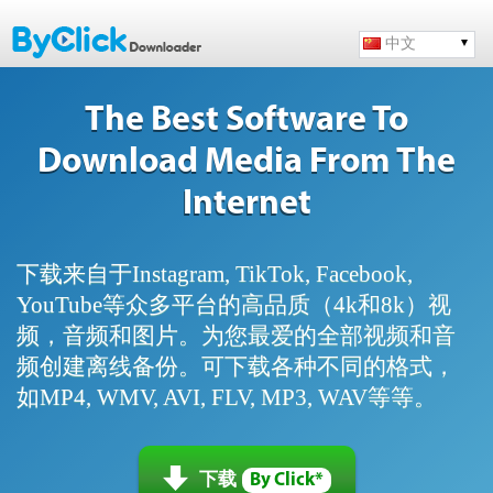
中文
The Best Software To
Download Media From The
Internet
下载来自于Instagram, TikTok, Facebook,
YouTube等众多平台的高品质（4k和8k）视
频，音频和图片。为您最爱的全部视频和音
频创建离线备份。可下载各种不同的格式，
如MP4, WMV, AVI, FLV, MP3, WAV等等。
下载
By Click*