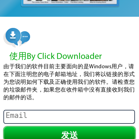
使用By Click Downloader
由于我们的软件目前主要面向的是Windows用户，请
在下面注明您的电子邮箱地址，我们将以链接的形式
为您说明如何下载及正确使用我们的软件。请检查您
的垃圾邮件夹，如果您在收件箱中没有直接收到我们
的邮件的话。
发送