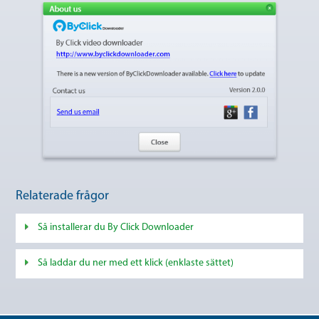
Relaterade frågor
Så installerar du By Click Downloader
Så laddar du ner med ett klick (enklaste sättet)