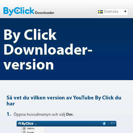
Svenska
By Click
Downloader-
version
Så vet du vilken version av YouTube By Click du
har
1.
Öppna huvudmenyn och välj
Om
: