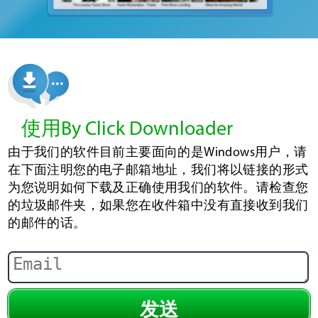
使用By Click Downloader
由于我们的软件目前主要面向的是Windows用户，请
在下面注明您的电子邮箱地址，我们将以链接的形式
为您说明如何下载及正确使用我们的软件。请检查您
的垃圾邮件夹，如果您在收件箱中没有直接收到我们
的邮件的话。
发送