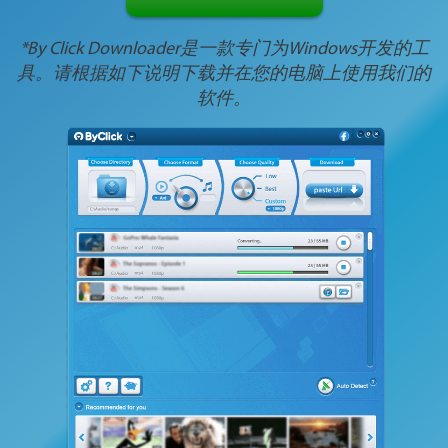
*By Click Downloader是一款专门为Windows开发的工
具。请根据如下说明下载并在您的电脑上使用我们的
软件。