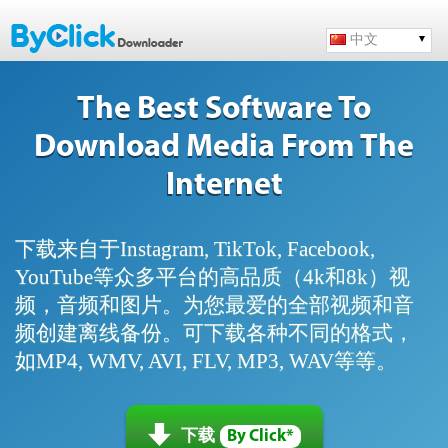
中文
The Best Software To
Download Media From The
Internet
下载来自于Instagram, TikTok, Facebook,
YouTube等众多平台的高品质（4k和8k）视
频，音频和图片。为您最爱的全部视频和音
频创建离线备份。可下载各种不同的格式，
如MP4, WMV, AVI, FLV, MP3, WAV等等。
下载
By Click*