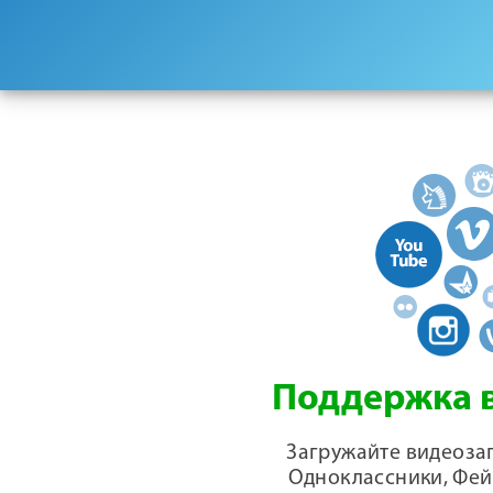
Поддержка в
Загружайте видеозап
Одноклассники, Фей