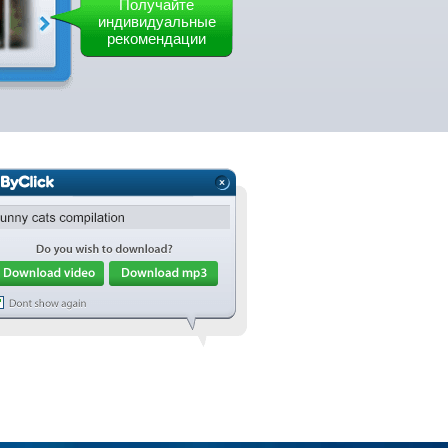
Получайте
индивидуальные
рекомендации