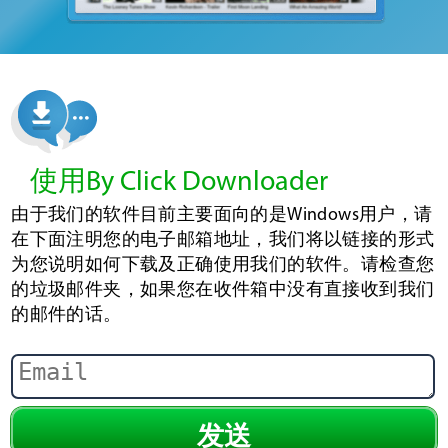
使用By Click Downloader
由于我们的软件目前主要面向的是Windows用户，请
在下面注明您的电子邮箱地址，我们将以链接的形式
为您说明如何下载及正确使用我们的软件。请检查您
的垃圾邮件夹，如果您在收件箱中没有直接收到我们
的邮件的话。
发送