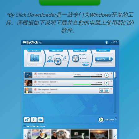
*By Click Downloader是一款专门为Windows开发的工
具。请根据如下说明下载并在您的电脑上使用我们的
软件。