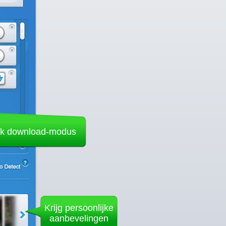
ik download-modus
Krijg persoonlijke
aanbevelingen