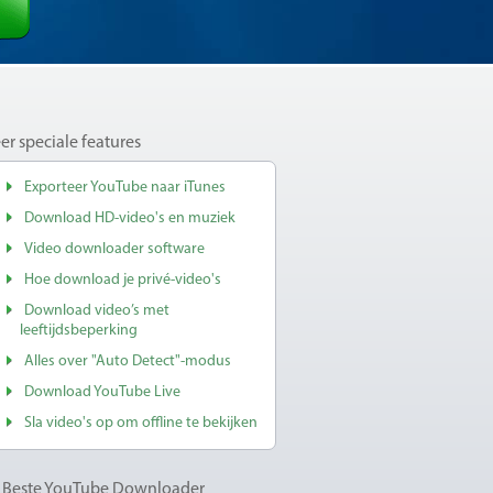
er speciale features
Exporteer YouTube naar iTunes
Download HD-video's en muziek
Video downloader software
Hoe download je privé-video's
Download video’s met
leeftijdsbeperking
Alles over "Auto Detect"-modus
Download YouTube Live
Sla video's op om offline te bekijken
 Beste YouTube Downloader