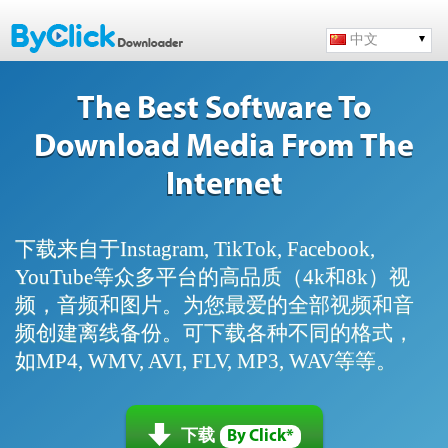
中文
The Best Software To
Download Media From The
Internet
下载来自于Instagram, TikTok, Facebook,
YouTube等众多平台的高品质（4k和8k）视
频，音频和图片。为您最爱的全部视频和音
频创建离线备份。可下载各种不同的格式，
如MP4, WMV, AVI, FLV, MP3, WAV等等。
下载
By Click*