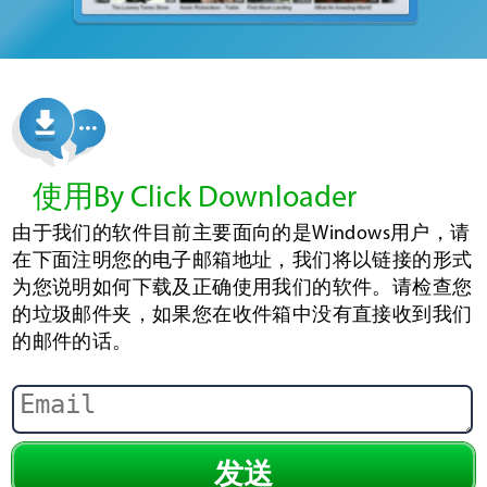
使用By Click Downloader
由于我们的软件目前主要面向的是Windows用户，请
在下面注明您的电子邮箱地址，我们将以链接的形式
为您说明如何下载及正确使用我们的软件。请检查您
的垃圾邮件夹，如果您在收件箱中没有直接收到我们
的邮件的话。
发送