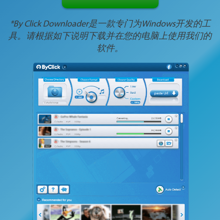
*By Click Downloader是一款专门为Windows开发的工
具。请根据如下说明下载并在您的电脑上使用我们的
软件。