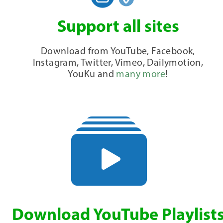
Support all sites
Download from YouTube, Facebook,
Instagram, Twitter, Vimeo, Dailymotion,
YouKu and
many more
!
Download YouTube Playlist