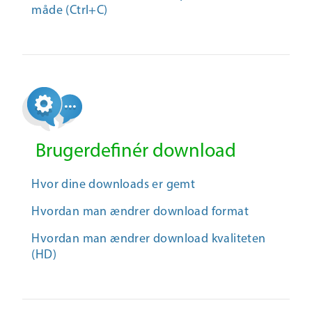
måde (Ctrl+C)
Brugerdefinér download
Hvor dine downloads er gemt
Hvordan man ændrer download format
Hvordan man ændrer download kvaliteten
(HD)