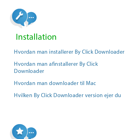
Installation
Hvordan man installerer By Click Downloader
Hvordan man afinstallerer By Click
Downloader
Hvordan man downloader til Mac
Hvilken By Click Downloader version ejer du