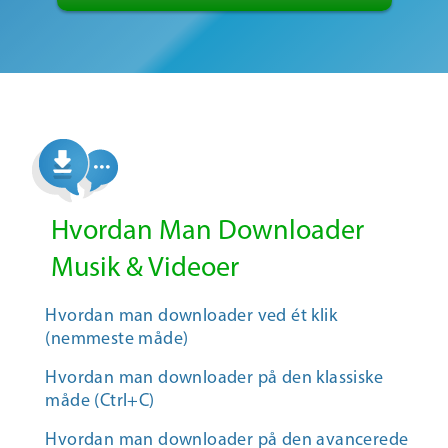
Hvordan Man Downloader
Musik & Videoer
Hvordan man downloader ved ét klik
(nemmeste måde)
Hvordan man downloader på den klassiske
måde (Ctrl+C)
Hvordan man downloader på den avancerede