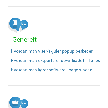
Generelt
Hvordan man viser/skjuler popup beskeder
Hvordan man eksporterer downloads til iTunes
Hvordan man kører software i baggrunden