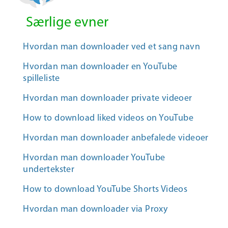
Særlige evner
Hvordan man downloader ved et sang navn
Hvordan man downloader en YouTube
spilleliste
Hvordan man downloader private videoer
How to download liked videos on YouTube
Hvordan man downloader anbefalede videoer
Hvordan man downloader YouTube
undertekster
How to download YouTube Shorts Videos
Hvordan man downloader via Proxy