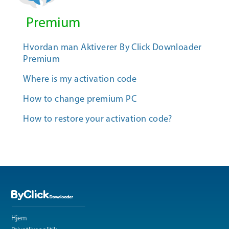
Premium
Hvordan man Aktiverer By Click Downloader
Premium
Where is my activation code
How to change premium PC
How to restore your activation code?
Hjem