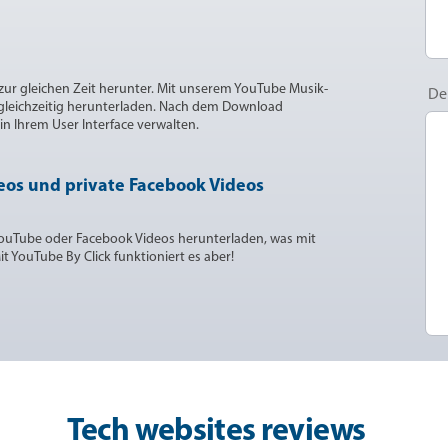
 zur gleichen Zeit herunter. Mit unserem YouTube Musik-
De
leichzeitig herunterladen. Nach dem Download
in Ihrem User Interface verwalten.
eos und private Facebook Videos
YouTube oder Facebook Videos herunterladen, was mit
t YouTube By Click funktioniert es aber!
Tech websites reviews