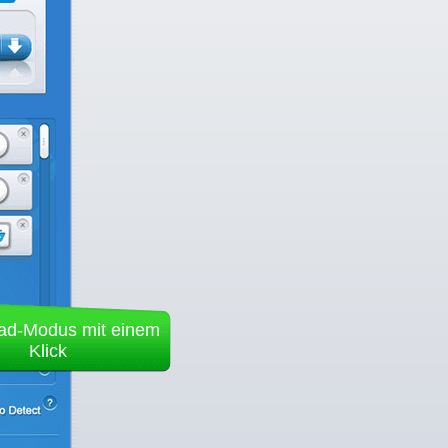
ad-Modus mit einem
Klick