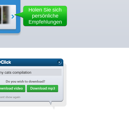
Holen Sie sich
persönliche
Empfehlungen