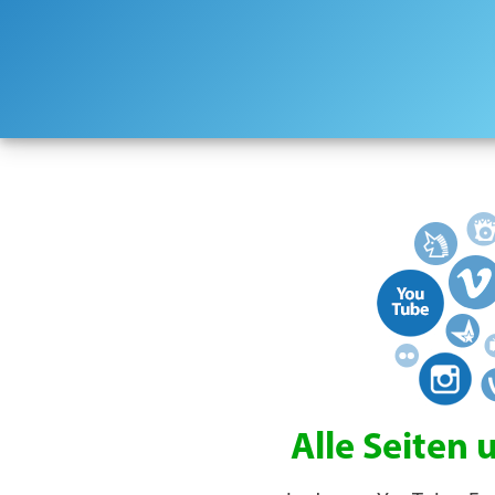
Alle Seiten 