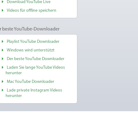
Download YouTube Live
Videos für offline speichern
r beste YouTube-Downloader
Playlist YouTube Downloader
Windows wird unterstützt
Der beste YouTube Downloader
Laden Sie lange YouTube Videos
herunter
Mac YouTube Downloader
Lade private Instagram Videos
herunter