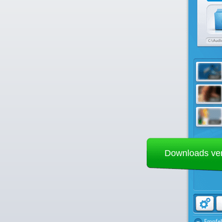
Downloads ve