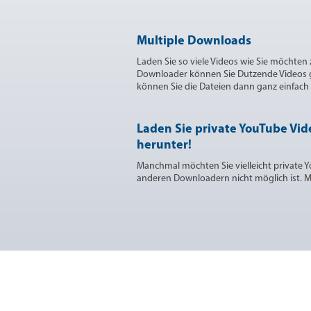
Multiple Downloads
Laden Sie so viele Videos wie Sie möchten
Downloader können Sie Dutzende Videos g
können Sie die Dateien dann ganz einfach 
Laden Sie private YouTube Vid
herunter!
Manchmal möchten Sie vielleicht private 
anderen Downloadern nicht möglich ist. Mi