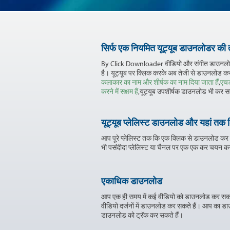
सिर्फ एक नियमित यूट्यूब डाउनलोडर की तु
By Click Downloader वीडियो और संगीत डाउनलो
है। यूट्यूब पर क्लिक करके अब तेजी से डाउनलोड कर
कलाकार का नाम और शीर्षक का नाम दिया जाता हैं
,
एचड
करने में सक्षम हैं
,यूट्यूब उपशीर्षक डाउनलोड भी कर सक
यूट्यूब प्लेलिस्ट डाउनलोड और यहां तक 
आप पूरे प्लेलिस्ट तक कि एक क्लिक से डाउनलोड कर
भी पसंदीदा प्लेलिस्ट या चैनल पर एक एक कर चयन कर
एकाधिक डाउनलोड
आप एक ही समय में कई वीडियो को डाउनलोड कर सकते ह
वीडियो दर्जनों में डाउनलोड कर सकते हैं। आप का डा
डाउनलोड को ट्रॅक कर सकते हैं।