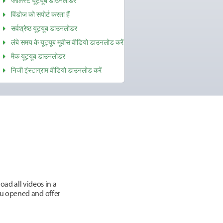
प्लेलिस्ट यूट्यूब डाउनलोडर
विंडोज को सपोर्ट करता हैं
सर्वश्रेष्ठ यूट्यूब डाउनलोडर
लंबे समय के यूट्यूब मूवीस वीडियो डाउनलोड करें
मैक यूट्यूब डाउनलोडर
निजी इंस्टाग्राम वीडियो डाउनलोड करें
ad all videos in a
you opened and offer