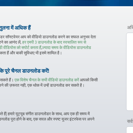
लना में अधिक हैं
अधि
डर सॉफ्टवेयर आप को वीडियो डाउनलोड करने का सफल अनुभव देता
ने का आनंद लें,
हर एमपी 3 डाउनलोड के बाद स्वचालित रूप से
ी वीडियोस को सपोर्ट करता हैं
,
ज़्यादा समय के वीडियोस डाउनलोड
ता हैं और बाकी सुविधाए भी इसमे शामिल है।
कि पूरे चैनल डाउनलोड करें!
 सकते हैं।
एक विशेष चैनल के सभी वीडियो डाउनलोड करें
आपको किसी
ने की ज़रूरत नही, एक थोक में उन्हें डाउनलोड कर सकते है।
ैं| हमारे यूट्यूब संगीत डाउनलोडर के साथ, आप एक ही समय में
उनलोड पूरा होने के बाद, एक सरल और स्पष्ट यूजर इंटरफेस पर अपने
सर्