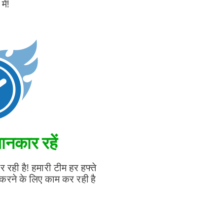
में!
ानकार रहें
 रही है! हमारी टीम हर हफ्ते
करने के लिए काम कर रही है