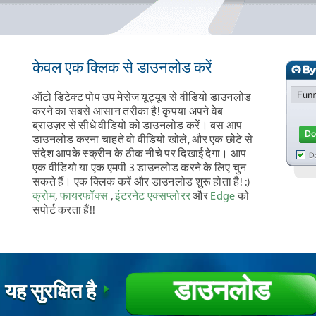
केवल एक क्लिक से डाउनलोड करें
ऑटो डिटेक्ट पोप उप मेसेज यूट्यूब से वीडियो डाउनलोड
करने का सबसे आसान तरीका है! कृपया अपने वेब
ब्राउज़र से सीधे वीडियो को डाउनलोड करें। बस आप
डाउनलोड करना चाहते वो वीडियो खोले, और एक छोटे से
संदेश आपके स्क्रीन के ठीक नीचे पर दिखाई देगा। आप
एक वीडियो या एक एमपी 3 डाउनलोड करने के लिए चुन
सकते हैं। एक क्लिक करें और डाउनलोड शुरू होता है! :)
क्रोम
,
फायरफॉक्स
,
इंटरनेट एक्सप्लोरर
और
Edge
को
सपोर्ट करता हैं!!
डाउनलोड
यह सुरक्षित है