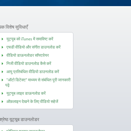
क विशेष सुविधाएँ
यूट्यूब को iTunes में समाविष्ट करें
एचडी वीडियो और संगीत डाउनलोड करें
वीडियो डाऊनलोडर सॉफ्टवेयर
निजी वीडियो डाउनलोड कैसे करें
आयु प्रतिबंधित वीडियो डाउनलोड करें
"ऑटो डिटेक्ट" माध्यम से संबंधित पूरी जानकारी
पढ़े
यूट्यूब लाइव डाऊनलोड करें
ऑफ़लाइन देखने के लिए वीडियो सहेजें
वश्रेष्ठ यूट्यूब डाउनलोडर