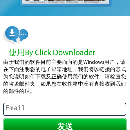
使用By Click Downloader
由于我们的软件目前主要面向的是Windows用户，请
在下面注明您的电子邮箱地址，我们将以链接的形式
为您说明如何下载及正确使用我们的软件。请检查您
的垃圾邮件夹，如果您在收件箱中没有直接收到我们
的邮件的话。
发送