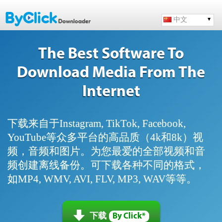
中文
The Best Software To
Download Media From The
Internet
下载来自于Instagram, TikTok, Facebook,
YouTube等众多平台的高品质（4k和8k）视
频，音频和图片。为您最爱的全部视频和音
频创建离线备份。可下载各种不同的格式，
如MP4, WMV, AVI, FLV, MP3, WAV等等。
下载
By Click*