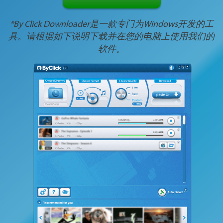
*By Click Downloader是一款专门为Windows开发的工
具。请根据如下说明下载并在您的电脑上使用我们的
软件。