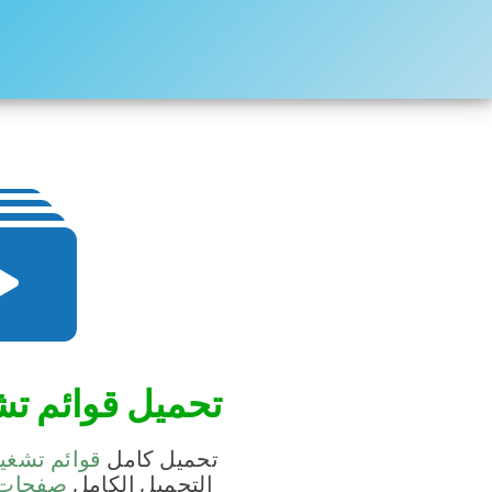
تحميل قوائم تش
تحميل كامل
قوائم تشغي
التحميل الكامل
صفحات 