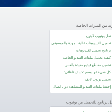
يد من الميزات الخاصة
نقل يوتيوب لايتون
تحميل الفيديوهات عالية الجودة والموسيقى
برنامج تحميل الفيديوهات
كيفية تحميل ملفات الفيديو الخاصة
تحميل مقاطع فيديو مقيدة بالعمر
كل شيء عن وضع "كشف تلقائي"
تحميل يوتوب لايف
إحفظ ملفات الفيديو للمشاهدة دون اتصال
 برنامج للتحميل من يوتيوب