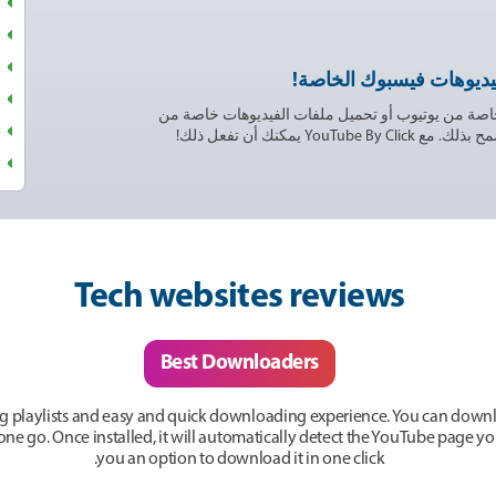
يديوهات فيسبوك الخاصة!
اصة من يوتيوب أو تحميل ملفات الفيديوهات خاصة من
 يمكنك أن تفعل ذلك!
Tech websites reviews
Best Downloaders
g playlists and easy and quick downloading experience. You can downlo
n one go. Once installed, it will automatically detect the YouTube page 
you an option to download it in one click.