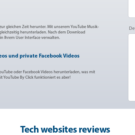
 zur gleichen Zeit herunter. Mit unserem YouTube Musik-
De
leichzeitig herunterladen. Nach dem Download
in Ihrem User Interface verwalten.
eos und private Facebook Videos
YouTube oder Facebook Videos herunterladen, was mit
t YouTube By Click funktioniert es aber!
Tech websites reviews