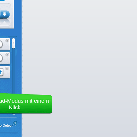
ad-Modus mit einem
Klick