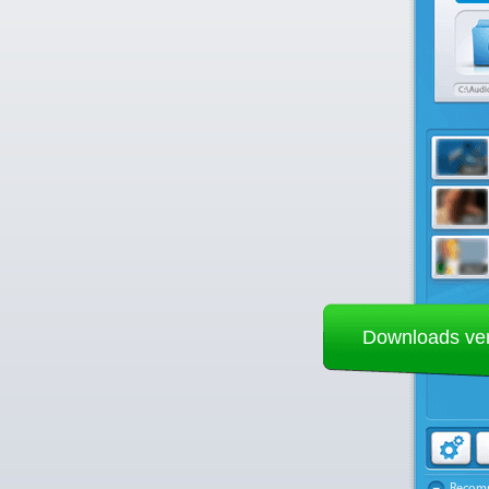
Downloads ve