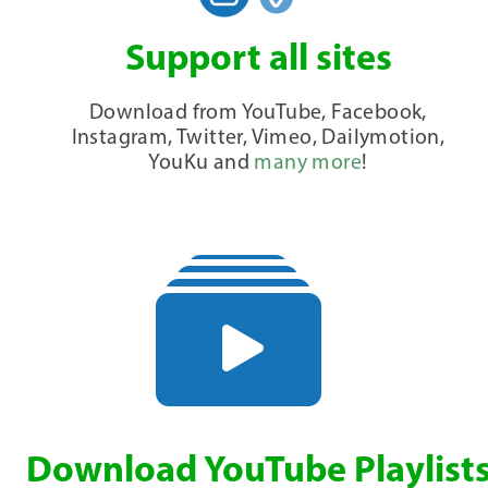
Support all sites
Download from YouTube, Facebook,
Instagram, Twitter, Vimeo, Dailymotion,
YouKu and
many more
!
Download YouTube Playlist